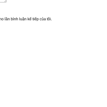
o lần bình luận kế tiếp của tôi.