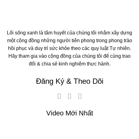
Lối sống xanh là tâm huyết của chúng tôi nhằm xây dựng
một cộng đồng những người tiên phong trong phong trào
hồi phục và duy trì sức khỏe theo các quy luật Tự nhiên.
Hãy tham gia vào cộng đồng của chúng tôi để cùng trao
đổi & chia sẻ kinh nghiệm thực hành.
Đăng Ký & Theo Dõi
Video Mới Nhất