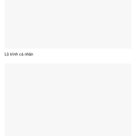
Lộ trình cá nhân