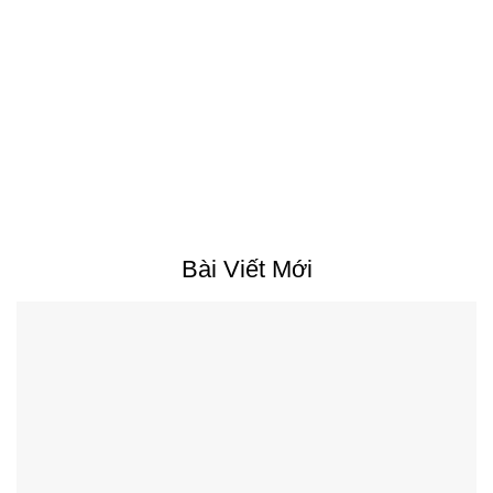
Bài Viết Mới