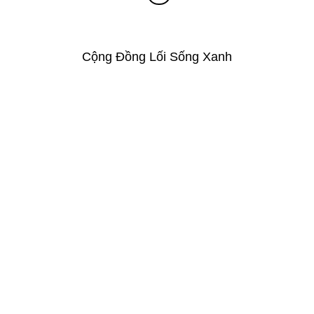
Cộng Đồng Lối Sống Xanh