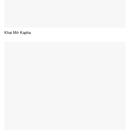
Khai Mở Kapha