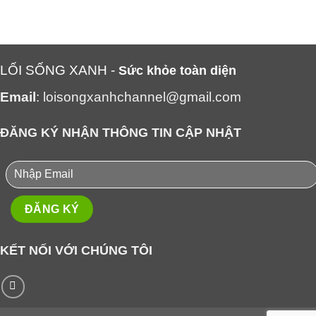
LỐI SỐNG XANH -
Sức khỏe toàn diện
Email
: loisongxanhchannel@gmail.com
ĐĂNG KÝ NHẬN THÔNG TIN CẬP NHẬT
KẾT NỐI VỚI CHÚNG TÔI